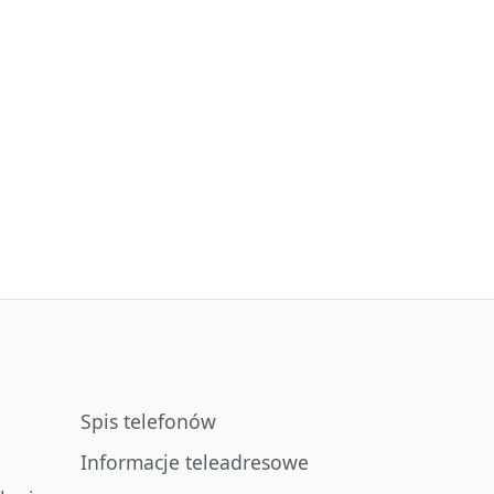
Spis telefonów
Informacje teleadresowe