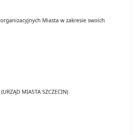
 organizacyjnych Miasta w zakresie swoich
31 (URZĄD MIASTA SZCZECIN)