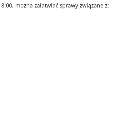
18:00, można załatwiać sprawy związane z: