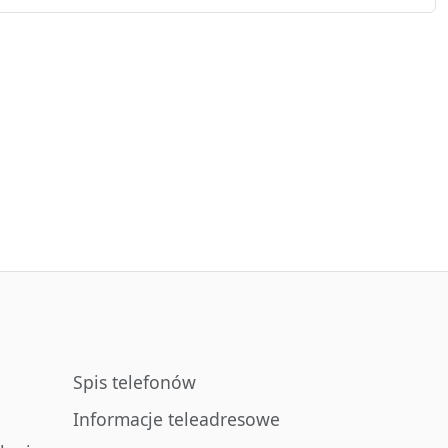
Spis telefonów
Informacje teleadresowe