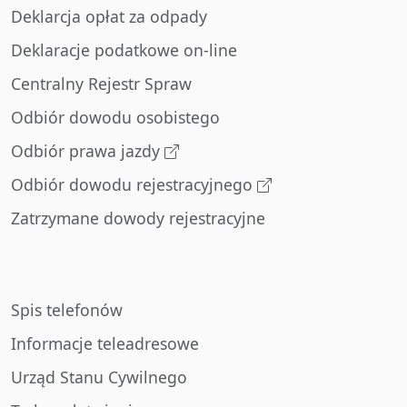
Deklarcja opłat za odpady
Deklaracje podatkowe on-line
Centralny Rejestr Spraw
Odbiór dowodu osobistego
Odbiór prawa jazdy
Odbiór dowodu rejestracyjnego
Zatrzymane dowody rejestracyjne
Spis telefonów
Informacje teleadresowe
Urząd Stanu Cywilnego