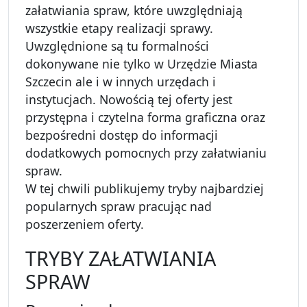
załatwiania spraw, które uwzględniają
wszystkie etapy realizacji sprawy.
Uwzględnione są tu formalności
dokonywane nie tylko w Urzędzie Miasta
Szczecin ale i w innych urzędach i
instytucjach. Nowością tej oferty jest
przystępna i czytelna forma graficzna oraz
bezpośredni dostęp do informacji
dodatkowych pomocnych przy załatwianiu
spraw.
W tej chwili publikujemy tryby najbardziej
popularnych spraw pracując nad
poszerzeniem oferty.
TRYBY ZAŁATWIANIA
SPRAW