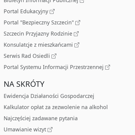
Biuletyn Informacji Publicznej
Portal Edukacyjny
Portal "Bezpieczny Szczecin"
Szczecin Przyjazny Rodzinie
Konsulatcje z mieszkańcami
Serwis Rad Osiedli
Portal Systemu Informacji Przestrzennej
NA SKRÓTY
Ewidencja Działaności Gospodarczej
Kalkulator opłat za zezwolenie na alkohol
Najczęściej zadawane pytania
Umawianie wizyt