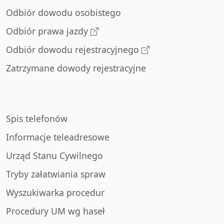
Odbiór dowodu osobistego
Odbiór prawa jazdy
Odbiór dowodu rejestracyjnego
Zatrzymane dowody rejestracyjne
Spis telefonów
Informacje teleadresowe
Urząd Stanu Cywilnego
Tryby załatwiania spraw
Wyszukiwarka procedur
Procedury UM wg haseł