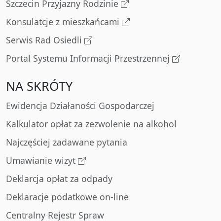
Szczecin Przyjazny Rodzinie
Konsulatcje z mieszkańcami
Serwis Rad Osiedli
Portal Systemu Informacji Przestrzennej
NA SKRÓTY
Ewidencja Działaności Gospodarczej
Kalkulator opłat za zezwolenie na alkohol
Najczęściej zadawane pytania
Umawianie wizyt
Deklarcja opłat za odpady
Deklaracje podatkowe on-line
Centralny Rejestr Spraw