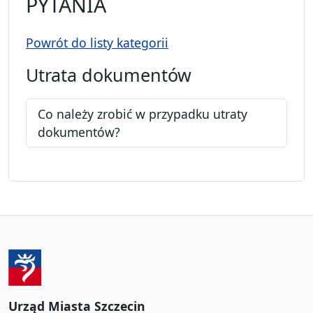
PYTANIA
Powrót do listy kategorii
Utrata dokumentów
Co należy zrobić w przypadku utraty
dokumentów?
Urząd Miasta Szczecin