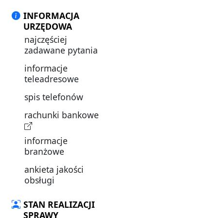
INFORMACJA
URZĘDOWA
najczęściej
zadawane pytania
informacje
teleadresowe
spis telefonów
rachunki bankowe
informacje
branżowe
ankieta jakości
obsługi
STAN REALIZACJI
SPRAWY