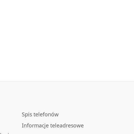
Spis telefonów
Informacje teleadresowe