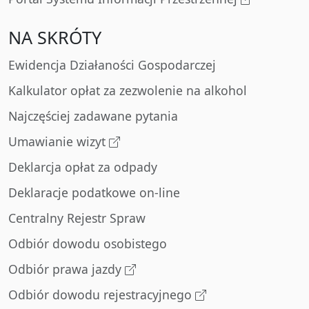
NA SKRÓTY
Ewidencja Działaności Gospodarczej
Kalkulator opłat za zezwolenie na alkohol
Najczęściej zadawane pytania
Umawianie wizyt
Deklarcja opłat za odpady
Deklaracje podatkowe on-line
Centralny Rejestr Spraw
Odbiór dowodu osobistego
Odbiór prawa jazdy
Odbiór dowodu rejestracyjnego