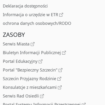
Deklaracja dostępności
Informacja o urzędzie w ETR
ochrona danych osobowych/RODO
ZASOBY
Serwis Miasta
Biuletyn Informacji Publicznej
Portal Edukacyjny
Portal "Bezpieczny Szczecin"
Szczecin Przyjazny Rodzinie
Konsulatcje z mieszkańcami
Serwis Rad Osiedli
Portal Systemu Informacji Przestrzennej