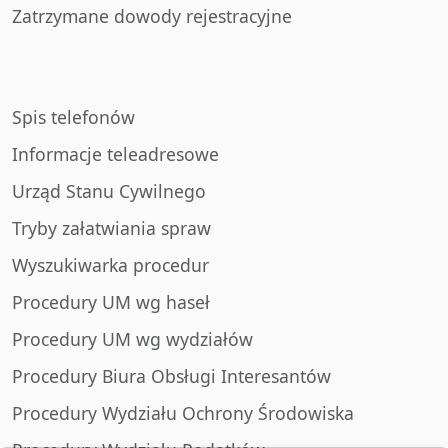
Zatrzymane dowody rejestracyjne
Spis telefonów
Informacje teleadresowe
Urząd Stanu Cywilnego
Tryby załatwiania spraw
Wyszukiwarka procedur
Procedury UM wg haseł
Procedury UM wg wydziałów
Procedury Biura Obsługi Interesantów
Procedury Wydziału Ochrony Środowiska