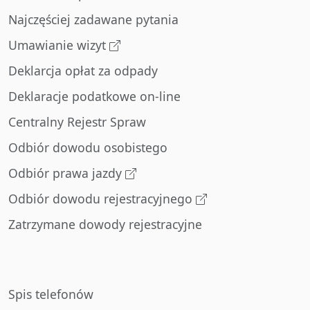
Najczęściej zadawane pytania
Umawianie wizyt
Deklarcja opłat za odpady
Deklaracje podatkowe on-line
Centralny Rejestr Spraw
Odbiór dowodu osobistego
Odbiór prawa jazdy
Odbiór dowodu rejestracyjnego
Zatrzymane dowody rejestracyjne
Spis telefonów