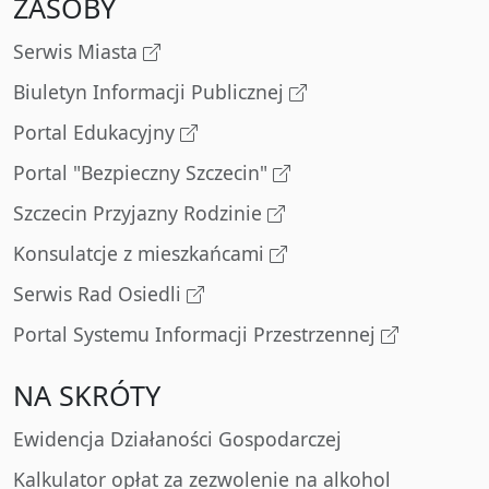
ZASOBY
Serwis Miasta
Biuletyn Informacji Publicznej
Portal Edukacyjny
Portal "Bezpieczny Szczecin"
Szczecin Przyjazny Rodzinie
Konsulatcje z mieszkańcami
Serwis Rad Osiedli
Portal Systemu Informacji Przestrzennej
NA SKRÓTY
Ewidencja Działaności Gospodarczej
Kalkulator opłat za zezwolenie na alkohol