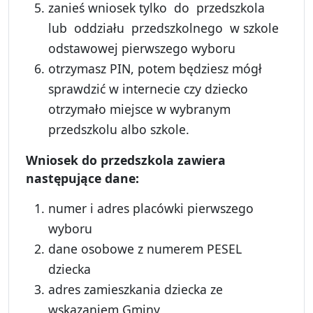
zanieś wniosek tylko do przedszkola
lub oddziału przedszkolnego w szkole
odstawowej pierwszego wyboru
otrzymasz PIN, potem będziesz mógł
sprawdzić w internecie czy dziecko
otrzymało miejsce w wybranym
przedszkolu albo szkole.
Wniosek do przedszkola zawiera
nast
ępujące dane:
numer i adres placówki pierwszego
wyboru
dane osobowe z numerem PESEL
dziecka
adres zamieszkania dziecka ze
wskazaniem Gminy