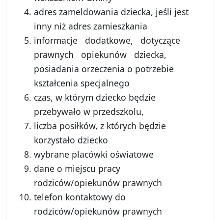
adres zameldowania dziecka, jeśli jest
inny niż adres zamieszkania
informacje dodatkowe, dotyczące
prawnych opiekunów dziecka,
posiadania orzeczenia o potrzebie
kształcenia specjalnego
czas, w którym dziecko będzie
przebywało w przedszkolu,
liczba posiłków, z których będzie
korzystało dziecko
wybrane placówki oświatowe
dane o miejscu pracy
rodziców/opiekunów prawnych
telefon kontaktowy do
rodziców/opiekunów prawnych