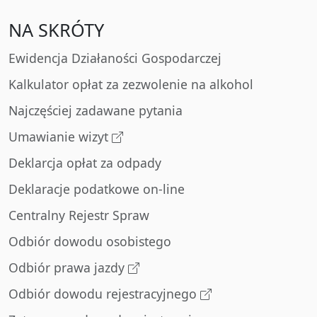
NA SKRÓTY
Ewidencja Działaności Gospodarczej
Kalkulator opłat za zezwolenie na alkohol
Najczęściej zadawane pytania
Umawianie wizyt
Deklarcja opłat za odpady
Deklaracje podatkowe on-line
Centralny Rejestr Spraw
Odbiór dowodu osobistego
Odbiór prawa jazdy
Odbiór dowodu rejestracyjnego