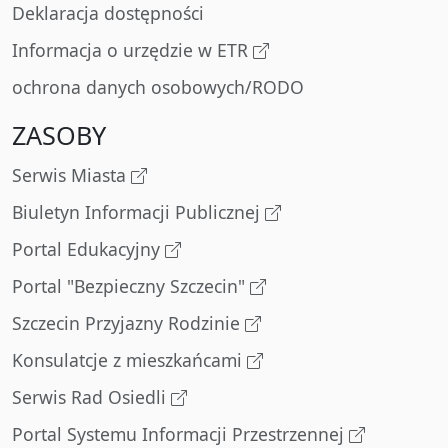
Deklaracja dostępności
Informacja o urzędzie w ETR
ochrona danych osobowych/RODO
ZASOBY
Serwis Miasta
Biuletyn Informacji Publicznej
Portal Edukacyjny
Portal "Bezpieczny Szczecin"
Szczecin Przyjazny Rodzinie
Konsulatcje z mieszkańcami
Serwis Rad Osiedli
Portal Systemu Informacji Przestrzennej