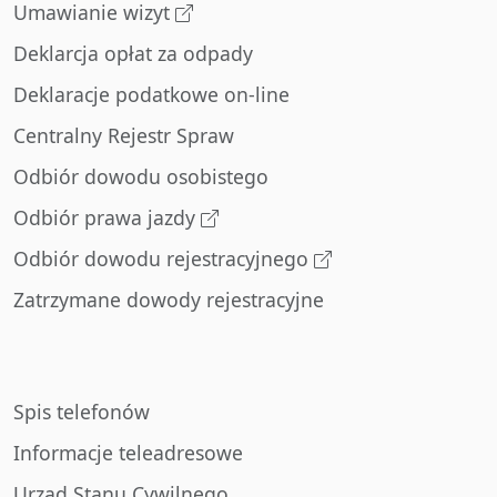
Umawianie wizyt
Deklarcja opłat za odpady
Deklaracje podatkowe on-line
Centralny Rejestr Spraw
Odbiór dowodu osobistego
Odbiór prawa jazdy
Odbiór dowodu rejestracyjnego
Zatrzymane dowody rejestracyjne
Spis telefonów
Informacje teleadresowe
Urząd Stanu Cywilnego