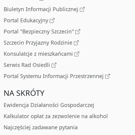
Biuletyn Informacji Publicznej
Portal Edukacyjny
Portal "Bezpieczny Szczecin"
Szczecin Przyjazny Rodzinie
Konsulatcje z mieszkańcami
Serwis Rad Osiedli
Portal Systemu Informacji Przestrzennej
NA SKRÓTY
Ewidencja Działaności Gospodarczej
Kalkulator opłat za zezwolenie na alkohol
Najczęściej zadawane pytania