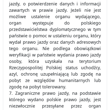
jazdy, o potwierdzenie danych i informacji
zawartych w prawie jazdy. Jeżeli nie jest
możliwe ustalenie organu wydającego,
organ występuje do polskiego
przedstawicielstwa dyplomatycznego w tym
państwie o pomoc w ustaleniu organu, który
wydał prawo jazdy oraz danych adresowych
tego organu. Nie podlega obowiązkowi
weryfikacji w państwie wydania prawo jazdy
osoby, która uzyskała na terytorium
Rzeczypospolitej Polskiej status uchodźcy,
azyl, ochronę uzupełniającą lub zgodę na
pobyt ze względów humanitarnych lub
zgodę na pobyt tolerowany.
7. Zagraniczne prawo jazdy, na podstawie
którego wydano polskie prawo jazdy, jest
niezwłocznie przesyłane przez organ