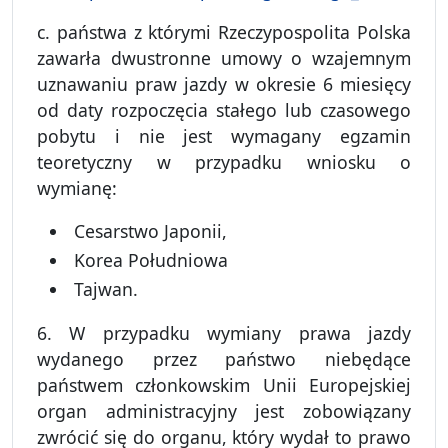
c. państwa z którymi Rzeczypospolita Polska
zawarła dwustronne umowy o wzajemnym
uznawaniu praw jazdy w okresie 6 miesięcy
od daty rozpoczęcia stałego lub czasowego
pobytu i nie jest wymagany egzamin
teoretyczny w przypadku wniosku o
wymianę:
Cesarstwo Japonii,
Korea Południowa
Tajwan.
6. W przypadku wymiany prawa jazdy
wydanego przez państwo niebędące
państwem członkowskim Unii Europejskiej
organ administracyjny jest zobowiązany
zwrócić się do organu, który wydał to prawo