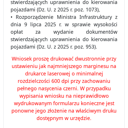
stwierdzających uprawnienia do kierowania
pojazdami (Dz. U. z 2025 r. poz. 1073),
• Rozporządzenie Ministra Infrastruktury z
dnia 9 lipca 2025 r. w sprawie wysokości
opłat za wydanie dokumentów
stwierdzających uprawnienia do kierowania
pojazdami (Dz. U. z 2025 r. poz. 953).
Wniosek proszę drukować dwustronnie przy
ustawieniu jak najmniejszego marginesu na
drukarce laserowej o minimalnej
rozdzielczości 600 dpi przy zachowaniu
pełnego nasycenia czerni. W przypadku
wypisania wniosku na nieprawidłowo
wydrukowanym formularzu konieczne jest
ponowne jego złożenie na właściwym druku
dostępnym w urzędzie.