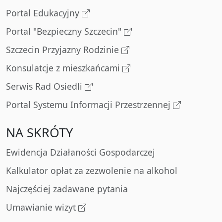
Portal Edukacyjny
Portal "Bezpieczny Szczecin"
Szczecin Przyjazny Rodzinie
Konsulatcje z mieszkańcami
Serwis Rad Osiedli
Portal Systemu Informacji Przestrzennej
NA SKRÓTY
Ewidencja Działaności Gospodarczej
Kalkulator opłat za zezwolenie na alkohol
Najczęściej zadawane pytania
Umawianie wizyt