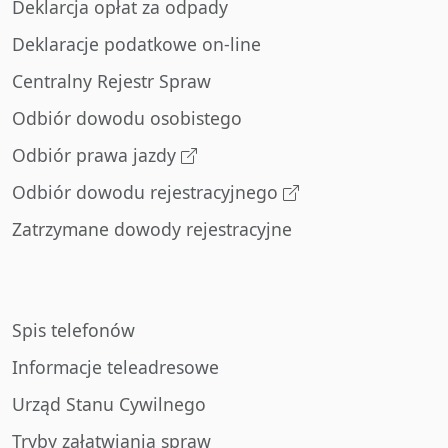
Deklarcja opłat za odpady
Deklaracje podatkowe on-line
Centralny Rejestr Spraw
Odbiór dowodu osobistego
Odbiór prawa jazdy
Odbiór dowodu rejestracyjnego
Zatrzymane dowody rejestracyjne
Spis telefonów
Informacje teleadresowe
Urząd Stanu Cywilnego
Tryby załatwiania spraw