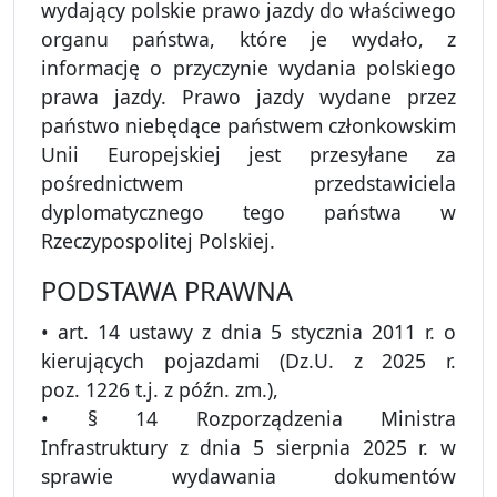
wydający polskie prawo jazdy do właściwego
organu państwa, które je wydało, z
informację o przyczynie wydania polskiego
prawa jazdy. Prawo jazdy wydane przez
państwo niebędące państwem członkowskim
Unii Europejskiej jest przesyłane za
pośrednictwem przedstawiciela
dyplomatycznego tego państwa w
Rzeczypospolitej Polskiej.
PODSTAWA PRAWNA
• art. 14 ustawy z dnia 5 stycznia 2011 r. o
kierujących pojazdami (Dz.U. z 2025 r.
poz. 1226 t.j. z późn. zm.),
• § 14 Rozporządzenia Ministra
Infrastruktury z dnia 5 sierpnia 2025 r. w
sprawie wydawania dokumentów