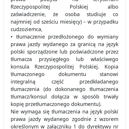
Rzeczypospolitej Polskiej albo
zaświadczenie, że osoba studiuje co
najmniej od sześciu miesięcy) – w przypadku
cudzoziemca,
• tłumaczenie przedłożonego do wymiany
prawa jazdy wydanego za granicą na język
polski sporządzone lub poświadczone przez
tłumacza przysięgłego lub właściwego
konsula Rzeczypospolitej Polskiej. Kopia
tłumaczonego dokumentu stanowi
integralną część przedkładanego
tłumaczenia (do dokonanego tłumaczenia
tłumacz/konsul dołącza w sposób trwały
kopię przetłumaczonego dokumentu).
Nie wymaga się tłumaczenia na język polski
prawa jazdy wydanego zgodnie z wzorem
określonym w załączniku 1 do dyrektywy nr