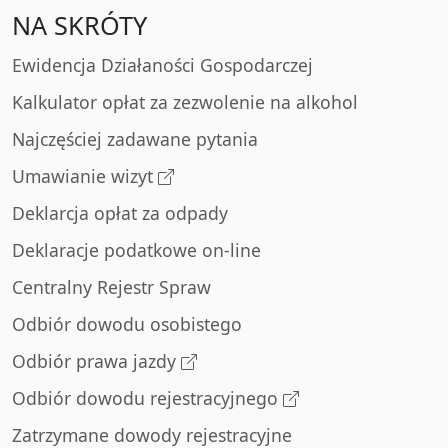
NA SKRÓTY
Ewidencja Działaności Gospodarczej
Kalkulator opłat za zezwolenie na alkohol
Najczęściej zadawane pytania
Umawianie wizyt
Deklarcja opłat za odpady
Deklaracje podatkowe on-line
Centralny Rejestr Spraw
Odbiór dowodu osobistego
Odbiór prawa jazdy
Odbiór dowodu rejestracyjnego
Zatrzymane dowody rejestracyjne