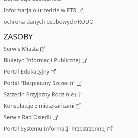
Informacja o urzędzie w ETR
ochrona danych osobowych/RODO
ZASOBY
Serwis Miasta
Biuletyn Informacji Publicznej
Portal Edukacyjny
Portal "Bezpieczny Szczecin"
Szczecin Przyjazny Rodzinie
Konsulatcje z mieszkańcami
Serwis Rad Osiedli
Portal Systemu Informacji Przestrzennej