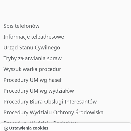
Spis telefonów
Informacje teleadresowe
Urząd Stanu Cywilnego
Tryby załatwiania spraw
Wyszukiwarka procedur
Procedury UM wg haseł
Procedury UM wg wydziałów
Procedury Biura Obsługi Interesantów
Procedury Wydziału Ochrony Środowiska
Procedury Wydziału Podatków
Ustawienia cookies