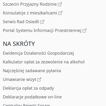
Szczecin Przyjazny Rodzinie
Konsulatcje z mieszkańcami
Serwis Rad Osiedli
Portal Systemu Informacji Przestrzennej
NA SKRÓTY
Ewidencja Działaności Gospodarczej
Kalkulator opłat za zezwolenie na alkohol
Najczęściej zadawane pytania
Umawianie wizyt
Deklarcja opłat za odpady
Deklaracje podatkowe on-line
Centralny Rejestr Spraw