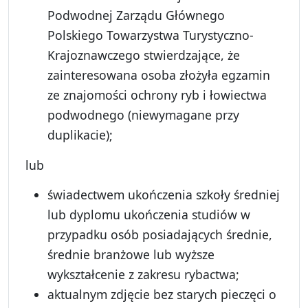
Podwodnej Zarządu Głównego
Polskiego Towarzystwa Turystyczno-
Krajoznawczego stwierdzające, że
zainteresowana osoba złożyła egzamin
ze znajomości ochrony ryb i łowiectwa
podwodnego (niewymagane przy
duplikacie);
lub
świadectwem ukończenia szkoły średniej
lub dyplomu ukończenia studiów w
przypadku osób posiadających średnie,
średnie branżowe lub wyższe
wykształcenie z zakresu rybactwa;
aktualnym zdjęcie bez starych pieczęci o