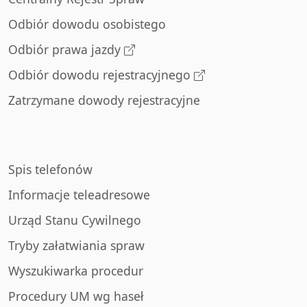
Odbiór dowodu osobistego
Odbiór prawa jazdy
Odbiór dowodu rejestracyjnego
Zatrzymane dowody rejestracyjne
Spis telefonów
Informacje teleadresowe
Urząd Stanu Cywilnego
Tryby załatwiania spraw
Wyszukiwarka procedur
Procedury UM wg haseł