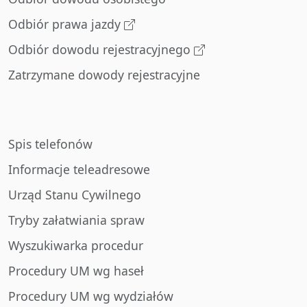
Odbiór prawa jazdy
Odbiór dowodu rejestracyjnego
Zatrzymane dowody rejestracyjne
Spis telefonów
Informacje teleadresowe
Urząd Stanu Cywilnego
Tryby załatwiania spraw
Wyszukiwarka procedur
Procedury UM wg haseł
Procedury UM wg wydziałów