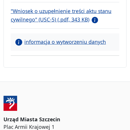
"Wniosek o uzupełnienie treści aktu stanu
cywilnego" (USC-5) (.pdf, 343 KB)
informacja o wytworzeniu danych
Urząd Miasta Szczecin
Plac Armii Krajowej 1