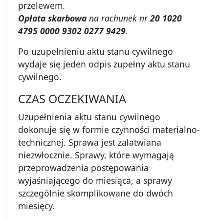
przelewem.
Opłata skarbowa
na rachunek nr
20 1020
4795 0000 9302 0277 9429
.
Po uzupełnieniu aktu stanu cywilnego
wydaje się jeden odpis zupełny aktu stanu
cywilnego.
CZAS OCZEKIWANIA
Uzupełnienia aktu stanu cywilnego
dokonuje się w formie czynności materialno-
technicznej. Sprawa jest załatwiana
niezwłocznie. Sprawy, które wymagają
przeprowadzenia postępowania
wyjaśniającego do miesiąca, a sprawy
szczególnie skomplikowane do dwóch
miesięcy.