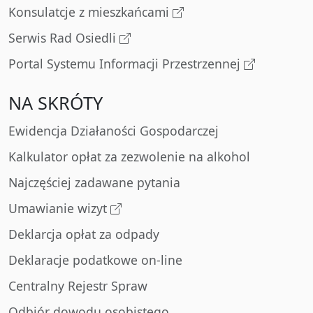
Konsulatcje z mieszkańcami
Serwis Rad Osiedli
Portal Systemu Informacji Przestrzennej
NA SKRÓTY
Ewidencja Działaności Gospodarczej
Kalkulator opłat za zezwolenie na alkohol
Najczęściej zadawane pytania
Umawianie wizyt
Deklarcja opłat za odpady
Deklaracje podatkowe on-line
Centralny Rejestr Spraw
Odbiór dowodu osobistego