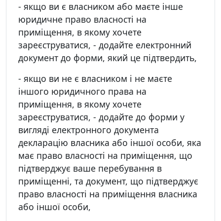
- якщо ви є власником або маєте інше
юридичне право власності на
приміщення, в якому хочете
зареєструватися, - додайте електронний
документ до форми, який це підтвердить,
- якщо ви не є власником і не маєте
іншого юридичного права на
приміщення, в якому хочете
зареєструватися, - додайте до форми у
вигляді електронного документа
декларацію власника або іншої особи, яка
має право власності на приміщення, що
підтверджує ваше перебування в
приміщенні, та документ, що підтверджує
право власності на приміщення власника
або іншої особи,