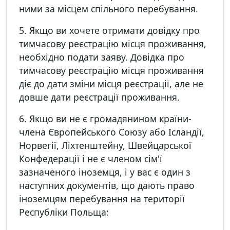
ними за місцем спільного перебування.
5. Якщо ви хочете отримати довідку про
тимчасову реєстрацію місця проживання,
необхідно подати заяву. Довідка про
тимчасову реєстрацію місця проживання
діє до дати зміни місця реєстрації, але не
довше дати реєстрації проживання.
6. Якщо ви не є громадянином країни-
члена Європейського Союзу або Ісландії,
Норвегії, Ліхтенштейну, Швейцарської
Конфедерації і не є членом сім'ї
зазначеного іноземця, і у вас є один з
наступних документів, що дають право
іноземцям перебування на території
Республіки Польща: