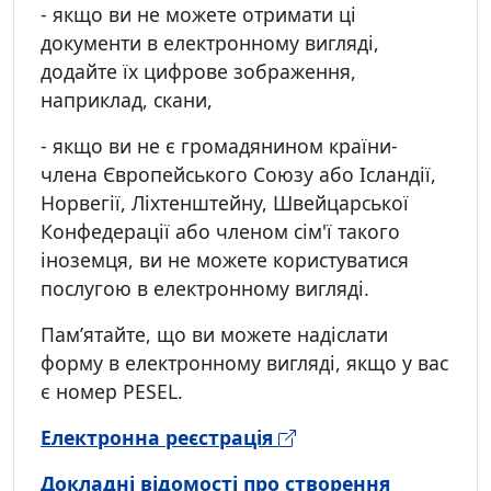
- якщо ви не можете отримати ці
документи в електронному вигляді,
додайте їх цифрове зображення,
наприклад, скани,
- якщо ви не є громадянином країни-
члена Європейського Союзу або Ісландії,
Норвегії, Ліхтенштейну, Швейцарської
Конфедерації або членом сім'ї такого
іноземця, ви не можете користуватися
послугою в електронному вигляді.
Пам’ятайте, що ви можете надіслати
форму в електронному вигляді, якщо у вас
є номер PESEL.
Електронна реєстрація
Докладні відомості про створення