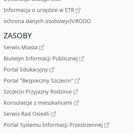
Informacja o urzędzie w ETR
ochrona danych osobowych/RODO
ZASOBY
Serwis Miasta
Biuletyn Informacji Publicznej
Portal Edukacyjny
Portal "Bezpieczny Szczecin"
Szczecin Przyjazny Rodzinie
Konsulatcje z mieszkańcami
Serwis Rad Osiedli
Portal Systemu Informacji Przestrzennej