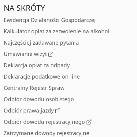
NA SKRÓTY
Ewidencja Działaności Gospodarczej
Kalkulator opłat za zezwolenie na alkohol
Najczęściej zadawane pytania
Umawianie wizyt
Deklarcja opłat za odpady
Deklaracje podatkowe on-line
Centralny Rejestr Spraw
Odbiór dowodu osobistego
Odbiór prawa jazdy
Odbiór dowodu rejestracyjnego
Zatrzymane dowody rejestracyjne