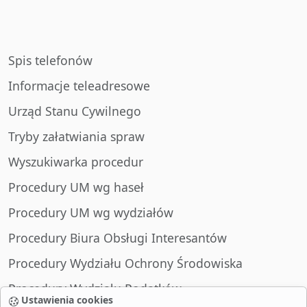
Spis telefonów
Informacje teleadresowe
Urząd Stanu Cywilnego
Tryby załatwiania spraw
Wyszukiwarka procedur
Procedury UM wg haseł
Procedury UM wg wydziałów
Procedury Biura Obsługi Interesantów
Procedury Wydziału Ochrony Środowiska
Procedury Wydziału Podatków
Ustawienia cookies