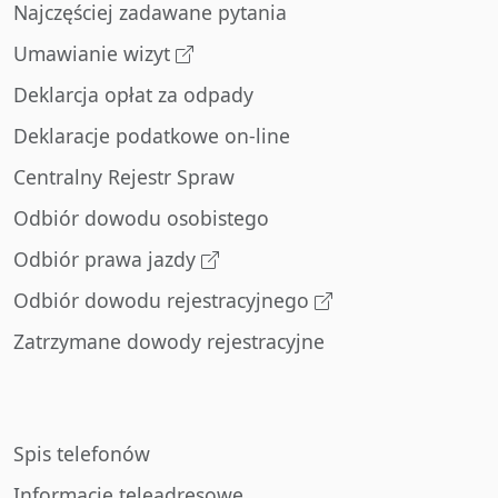
Najczęściej zadawane pytania
Umawianie wizyt
Deklarcja opłat za odpady
Deklaracje podatkowe on-line
Centralny Rejestr Spraw
Odbiór dowodu osobistego
Odbiór prawa jazdy
Odbiór dowodu rejestracyjnego
Zatrzymane dowody rejestracyjne
Spis telefonów
Informacje teleadresowe