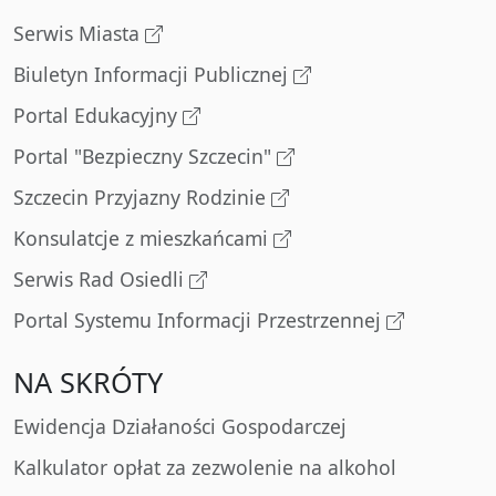
Serwis Miasta
Biuletyn Informacji Publicznej
Portal Edukacyjny
Portal "Bezpieczny Szczecin"
Szczecin Przyjazny Rodzinie
Konsulatcje z mieszkańcami
Serwis Rad Osiedli
Portal Systemu Informacji Przestrzennej
NA SKRÓTY
Ewidencja Działaności Gospodarczej
Kalkulator opłat za zezwolenie na alkohol