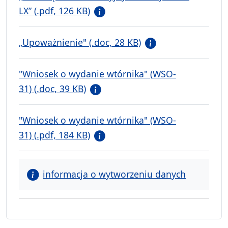
LX” (.pdf, 126 KB)
„Upoważnienie" (.doc, 28 KB)
"Wniosek o wydanie wtórnika" (WSO-
31) (.doc, 39 KB)
"Wniosek o wydanie wtórnika" (WSO-
31) (.pdf, 184 KB)
informacja o wytworzeniu danych