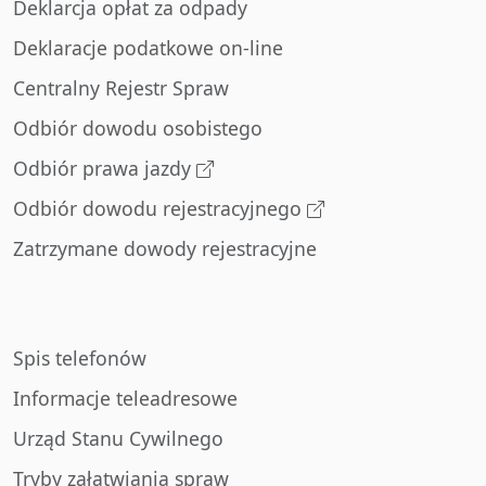
Deklarcja opłat za odpady
Deklaracje podatkowe on-line
Centralny Rejestr Spraw
Odbiór dowodu osobistego
Odbiór prawa jazdy
Odbiór dowodu rejestracyjnego
Zatrzymane dowody rejestracyjne
Spis telefonów
Informacje teleadresowe
Urząd Stanu Cywilnego
Tryby załatwiania spraw