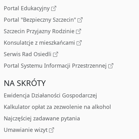
Portal Edukacyjny
Portal "Bezpieczny Szczecin"
Szczecin Przyjazny Rodzinie
Konsulatcje z mieszkańcami
Serwis Rad Osiedli
Portal Systemu Informacji Przestrzennej
NA SKRÓTY
Ewidencja Działaności Gospodarczej
Kalkulator opłat za zezwolenie na alkohol
Najczęściej zadawane pytania
Umawianie wizyt