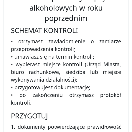
alkoholowych w roku
poprzednim
SCHEMAT KONTROLI
• otrzymasz zawiadomienie o zamiarze
przeprowadzenia kontroli;
• umawiasz się na termin kontroli;
• wybierasz miejsce kontroli (Urząd Miasta,
biuro rachunkowe, siedziba lub miejsce
wykonywania działalności);
• przygotowujesz dokumentację;
• po zakończeniu otrzymasz protokół
kontroli.
PRZYGOTUJ
1. dokumenty potwierdzające prawidłowość