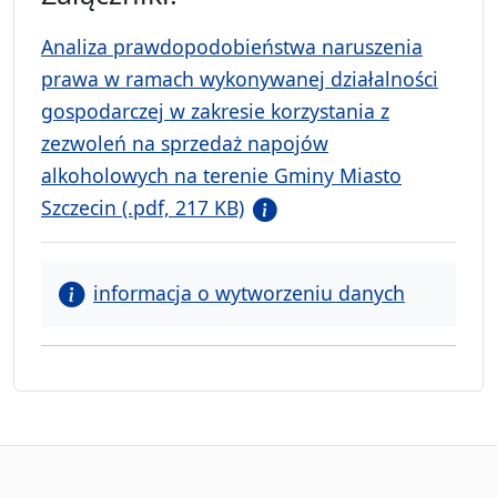
Analiza prawdopodobieństwa naruszenia
prawa w ramach wykonywanej działalności
gospodarczej w zakresie korzystania z
zezwoleń na sprzedaż napojów
alkoholowych na terenie Gminy Miasto
Szczecin (.pdf, 217 KB)
informacja o wytworzeniu danych