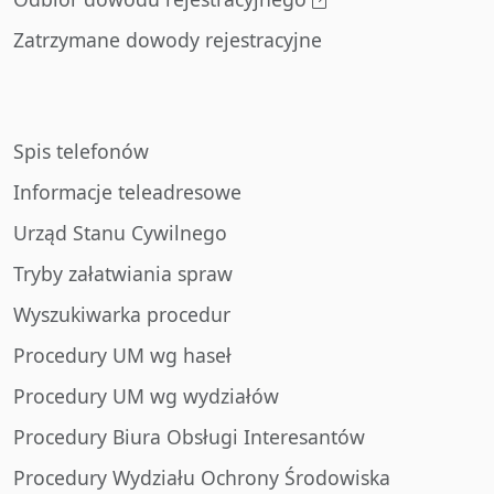
Zatrzymane dowody rejestracyjne
Spis telefonów
Informacje teleadresowe
Urząd Stanu Cywilnego
Tryby załatwiania spraw
Wyszukiwarka procedur
Procedury UM wg haseł
Procedury UM wg wydziałów
Procedury Biura Obsługi Interesantów
Procedury Wydziału Ochrony Środowiska