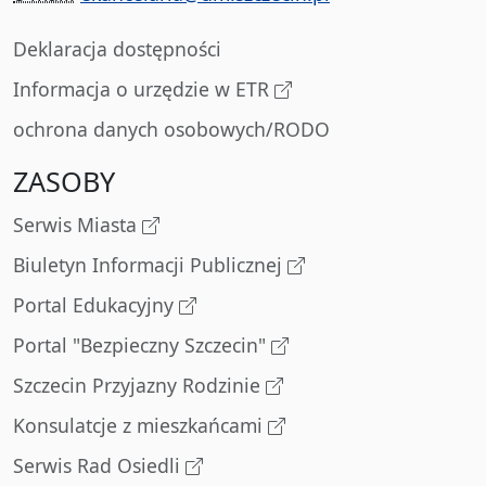
Deklaracja dostępności
Informacja o urzędzie w ETR
ochrona danych osobowych/RODO
ZASOBY
Serwis Miasta
Biuletyn Informacji Publicznej
Portal Edukacyjny
Portal "Bezpieczny Szczecin"
Szczecin Przyjazny Rodzinie
Konsulatcje z mieszkańcami
Serwis Rad Osiedli