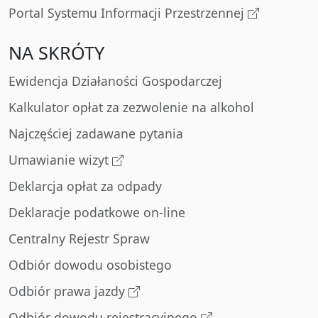
Portal Systemu Informacji Przestrzennej
NA SKRÓTY
Ewidencja Działaności Gospodarczej
Kalkulator opłat za zezwolenie na alkohol
Najczęściej zadawane pytania
Umawianie wizyt
Deklarcja opłat za odpady
Deklaracje podatkowe on-line
Centralny Rejestr Spraw
Odbiór dowodu osobistego
Odbiór prawa jazdy
Odbiór dowodu rejestracyjnego