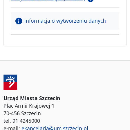
informacja o wytworzeniu danych
Urząd Miasta Szczecin
Plac Armii Krajowej 1
70-456 Szczecin
tel.
91 4245000
e-mail:
ekancelaria@um.szczecin.pl