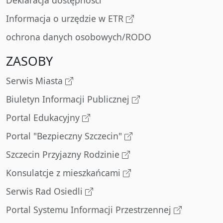
Deklaracja dostępności
Informacja o urzędzie w ETR
ochrona danych osobowych/RODO
ZASOBY
Serwis Miasta
Biuletyn Informacji Publicznej
Portal Edukacyjny
Portal "Bezpieczny Szczecin"
Szczecin Przyjazny Rodzinie
Konsulatcje z mieszkańcami
Serwis Rad Osiedli
Portal Systemu Informacji Przestrzennej