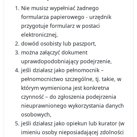
Nie musisz wypełniać żadnego
formularza papierowego - urzędnik
przygotuje formularz w postaci
elektronicznej,
dowód osobisty lub paszport,
można załączyć dokument
uprawdopodobniający podejrzenie,
jeśli działasz jako pełnomocnik –
pełnomocnictwo szczególne, tj. takie, w
którym wymieniona jest konkretna
czynność – do zgłoszenia podejrzenia
nieuprawnionego wykorzystania danych
osobowych,
jeśli działasz jako opiekun lub kurator (w
imieniu osoby nieposiadającej zdolności