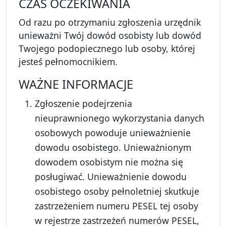
CZAS OCZEKIWANIA
Od razu po otrzymaniu zgłoszenia urzędnik
unieważni Twój dowód osobisty lub dowód
Twojego podopiecznego lub osoby, której
jesteś pełnomocnikiem.
WAŻNE INFORMACJE
Zgłoszenie podejrzenia
nieuprawnionego wykorzystania danych
osobowych powoduje unieważnienie
dowodu osobistego. Unieważnionym
dowodem osobistym nie można się
posługiwać. Unieważnienie dowodu
osobistego osoby pełnoletniej skutkuje
zastrzeżeniem numeru PESEL tej osoby
w rejestrze zastrzeżeń numerów PESEL,