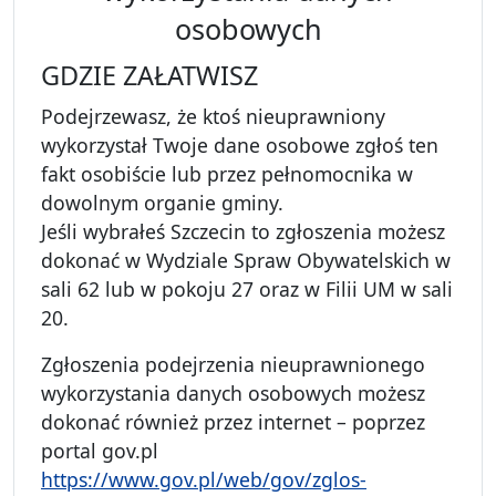
osobowych
GDZIE ZAŁATWISZ
Podejrzewasz, że ktoś nieuprawniony
wykorzystał Twoje dane osobowe zgłoś ten
fakt osobiście lub przez pełnomocnika w
dowolnym organie gminy.
Jeśli wybrałeś Szczecin to zgłoszenia możesz
dokonać w Wydziale Spraw Obywatelskich w
sali 62 lub w pokoju 27 oraz w Filii UM w sali
20.
Zgłoszenia podejrzenia nieuprawnionego
wykorzystania danych osobowych możesz
dokonać również przez internet – poprzez
portal gov.pl
https://www.gov.pl/web/gov/zglos-