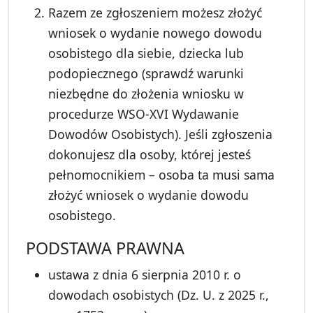
Razem ze zgłoszeniem możesz złożyć
wniosek o wydanie nowego dowodu
osobistego dla siebie, dziecka lub
podopiecznego (sprawdź warunki
niezbędne do złożenia wniosku w
procedurze WSO-XVI Wydawanie
Dowodów Osobistych). Jeśli zgłoszenia
dokonujesz dla osoby, której jesteś
pełnomocnikiem – osoba ta musi sama
złożyć wniosek o wydanie dowodu
osobistego.
PODSTAWA PRAWNA
ustawa z dnia 6 sierpnia 2010 r. o
dowodach osobistych (Dz. U. z 2025 r.,