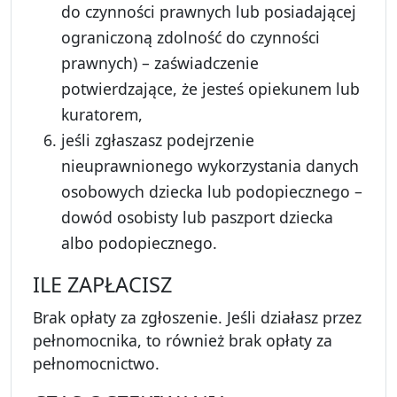
do czynności prawnych lub posiadającej
ograniczoną zdolność do czynności
prawnych) – zaświadczenie
potwierdzające, że jesteś opiekunem lub
kuratorem,
jeśli zgłaszasz podejrzenie
nieuprawnionego wykorzystania danych
osobowych dziecka lub podopiecznego –
dowód osobisty lub paszport dziecka
albo podopiecznego.
ILE ZAPŁACISZ
Brak opłaty za zgłoszenie. Jeśli działasz przez
pełnomocnika, to również brak opłaty za
pełnomocnictwo.