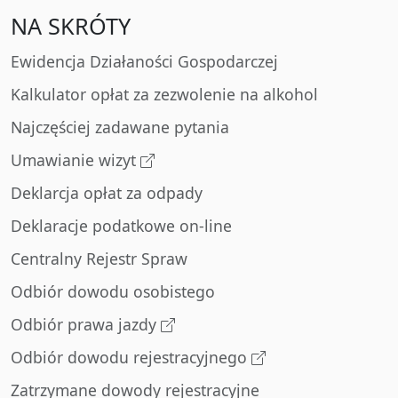
NA SKRÓTY
Ewidencja Działaności Gospodarczej
Kalkulator opłat za zezwolenie na alkohol
Najczęściej zadawane pytania
Umawianie wizyt
Deklarcja opłat za odpady
Deklaracje podatkowe on-line
Centralny Rejestr Spraw
Odbiór dowodu osobistego
Odbiór prawa jazdy
Odbiór dowodu rejestracyjnego
Zatrzymane dowody rejestracyjne