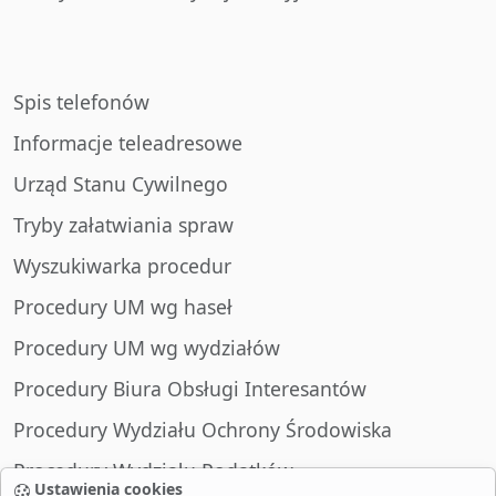
Spis telefonów
Informacje teleadresowe
Urząd Stanu Cywilnego
Tryby załatwiania spraw
Wyszukiwarka procedur
Procedury UM wg haseł
Procedury UM wg wydziałów
Procedury Biura Obsługi Interesantów
Procedury Wydziału Ochrony Środowiska
Procedury Wydziału Podatków
Ustawienia cookies