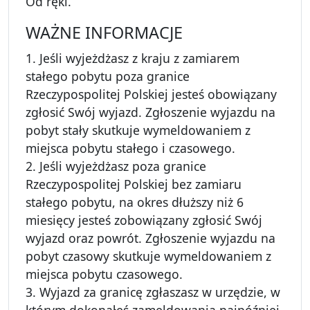
Od ręki.
WAŻNE INFORMACJE
1. Jeśli wyjeżdżasz z kraju z zamiarem
stałego pobytu poza granice
Rzeczypospolitej Polskiej jesteś obowiązany
zgłosić Swój wyjazd. Zgłoszenie wyjazdu na
pobyt stały skutkuje wymeldowaniem z
miejsca pobytu stałego i czasowego.
2. Jeśli wyjeżdżasz poza granice
Rzeczypospolitej Polskiej bez zamiaru
stałego pobytu, na okres dłuższy niż 6
miesięcy jesteś zobowiązany zgłosić Swój
wyjazd oraz powrót. Zgłoszenie wyjazdu na
pobyt czasowy skutkuje wymeldowaniem z
miejsca pobytu czasowego.
3. Wyjazd za granicę zgłaszasz w urzędzie, w