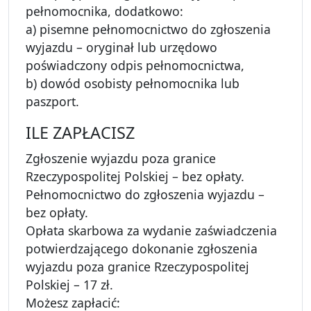
pełnomocnika, dodatkowo:
a) pisemne pełnomocnictwo do zgłoszenia
wyjazdu – oryginał lub urzędowo
poświadczony odpis pełnomocnictwa,
b) dowód osobisty pełnomocnika lub
paszport.
ILE ZAPŁACISZ
Zgłoszenie wyjazdu poza granice
Rzeczypospolitej Polskiej – bez opłaty.
Pełnomocnictwo do zgłoszenia wyjazdu –
bez opłaty.
Opłata skarbowa za wydanie zaświadczenia
potwierdzającego dokonanie zgłoszenia
wyjazdu poza granice Rzeczypospolitej
Polskiej – 17 zł.
Możesz zapłacić: