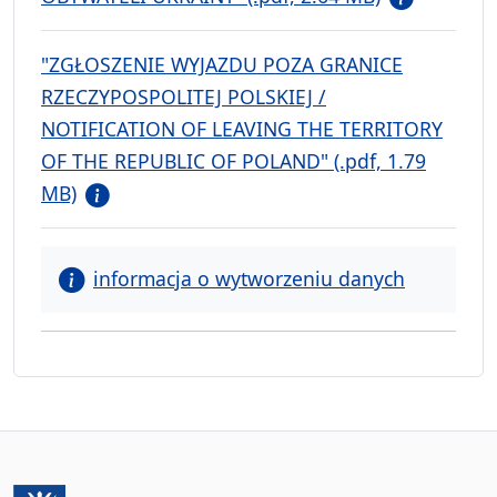
"ZGŁOSZENIE WYJAZDU POZA GRANICE
RZECZYPOSPOLITEJ POLSKIEJ /
NOTIFICATION OF LEAVING THE TERRITORY
OF THE REPUBLIC OF POLAND" (.pdf, 1.79
MB)
informacja o wytworzeniu danych