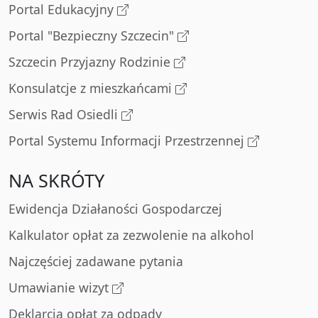
Portal Edukacyjny
Portal "Bezpieczny Szczecin"
Szczecin Przyjazny Rodzinie
Konsulatcje z mieszkańcami
Serwis Rad Osiedli
Portal Systemu Informacji Przestrzennej
NA SKRÓTY
Ewidencja Działaności Gospodarczej
Kalkulator opłat za zezwolenie na alkohol
Najczęściej zadawane pytania
Umawianie wizyt
Deklarcja opłat za odpady