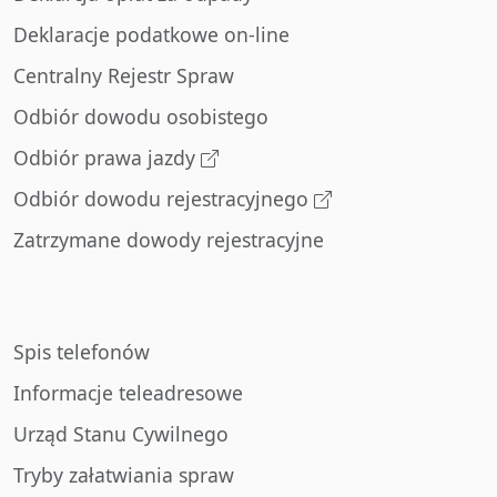
Deklaracje podatkowe on-line
Centralny Rejestr Spraw
Odbiór dowodu osobistego
Odbiór prawa jazdy
Odbiór dowodu rejestracyjnego
Zatrzymane dowody rejestracyjne
Spis telefonów
Informacje teleadresowe
Urząd Stanu Cywilnego
Tryby załatwiania spraw