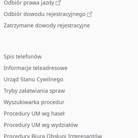
Odbiór prawa jazdy
Odbiór dowodu rejestracyjnego
Zatrzymane dowody rejestracyjne
Spis telefonów
Informacje teleadresowe
Urząd Stanu Cywilnego
Tryby załatwiania spraw
Wyszukiwarka procedur
Procedury UM wg haseł
Procedury UM wg wydziałów
Procedury Biura Obsługi Interesantów