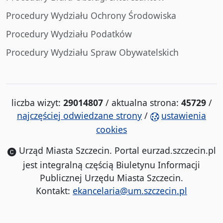
Procedury Wydziału Ochrony Środowiska
Procedury Wydziału Podatków
Procedury Wydziału Spraw Obywatelskich
liczba wizyt:
29014807
/ aktualna strona:
45729
/
najczęściej odwiedzane strony
/
ustawienia
cookies
Urząd Miasta Szczecin. Portal eurzad.szczecin.pl
jest integralną częścią Biuletynu Informacji
Publicznej Urzędu Miasta Szczecin.
Kontakt:
ekancelaria@um.szczecin.pl