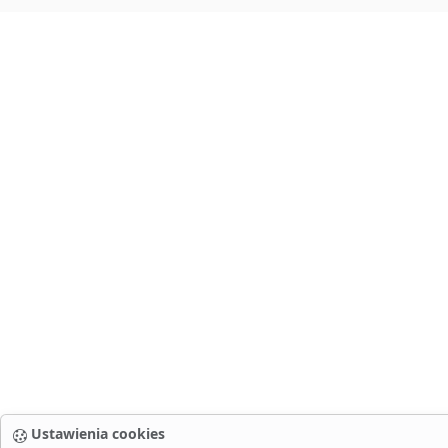
Ustawienia cookies