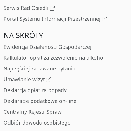
Serwis Rad Osiedli
Portal Systemu Informacji Przestrzennej
NA SKRÓTY
Ewidencja Działaności Gospodarczej
Kalkulator opłat za zezwolenie na alkohol
Najczęściej zadawane pytania
Umawianie wizyt
Deklarcja opłat za odpady
Deklaracje podatkowe on-line
Centralny Rejestr Spraw
Odbiór dowodu osobistego