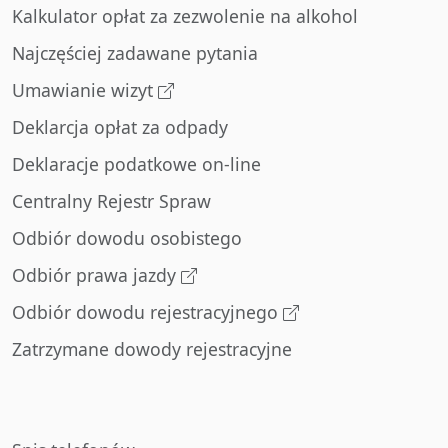
Kalkulator opłat za zezwolenie na alkohol
Najczęściej zadawane pytania
Umawianie wizyt
Deklarcja opłat za odpady
Deklaracje podatkowe on-line
Centralny Rejestr Spraw
Odbiór dowodu osobistego
Odbiór prawa jazdy
Odbiór dowodu rejestracyjnego
Zatrzymane dowody rejestracyjne