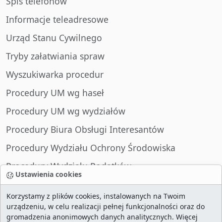
Spis telefonów
Informacje teleadresowe
Urząd Stanu Cywilnego
Tryby załatwiania spraw
Wyszukiwarka procedur
Procedury UM wg haseł
Procedury UM wg wydziałów
Procedury Biura Obsługi Interesantów
Procedury Wydziału Ochrony Środowiska
Procedury Wydziału Podatków
Ustawienia cookies
Procedury Wydziału Spraw Obywatelskich
Korzystamy z plików cookies, instalowanych na Twoim
urządzeniu, w celu realizacji pełnej funkcjonalności oraz do
gromadzenia anonimowych danych analitycznych. Więcej