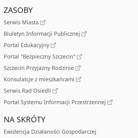
ZASOBY
Serwis Miasta
Biuletyn Informacji Publicznej
Portal Edukacyjny
Portal "Bezpieczny Szczecin"
Szczecin Przyjazny Rodzinie
Konsulatcje z mieszkańcami
Serwis Rad Osiedli
Portal Systemu Informacji Przestrzennej
NA SKRÓTY
Ewidencja Działaności Gospodarczej