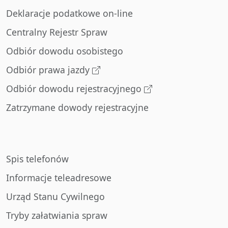
Deklaracje podatkowe on-line
Centralny Rejestr Spraw
Odbiór dowodu osobistego
Odbiór prawa jazdy
Odbiór dowodu rejestracyjnego
Zatrzymane dowody rejestracyjne
Spis telefonów
Informacje teleadresowe
Urząd Stanu Cywilnego
Tryby załatwiania spraw