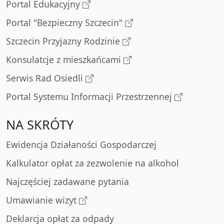
Portal Edukacyjny
Portal "Bezpieczny Szczecin"
Szczecin Przyjazny Rodzinie
Konsulatcje z mieszkańcami
Serwis Rad Osiedli
Portal Systemu Informacji Przestrzennej
NA SKRÓTY
Ewidencja Działaności Gospodarczej
Kalkulator opłat za zezwolenie na alkohol
Najczęściej zadawane pytania
Umawianie wizyt
Deklarcja opłat za odpady