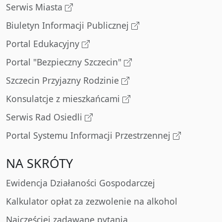
Serwis Miasta
Biuletyn Informacji Publicznej
Portal Edukacyjny
Portal "Bezpieczny Szczecin"
Szczecin Przyjazny Rodzinie
Konsulatcje z mieszkańcami
Serwis Rad Osiedli
Portal Systemu Informacji Przestrzennej
NA SKRÓTY
Ewidencja Działaności Gospodarczej
Kalkulator opłat za zezwolenie na alkohol
Najczęściej zadawane pytania