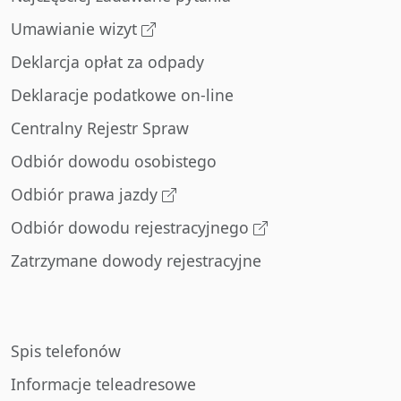
Umawianie wizyt
Deklarcja opłat za odpady
Deklaracje podatkowe on-line
Centralny Rejestr Spraw
Odbiór dowodu osobistego
Odbiór prawa jazdy
Odbiór dowodu rejestracyjnego
Zatrzymane dowody rejestracyjne
Spis telefonów
Informacje teleadresowe